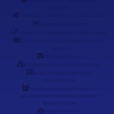
DISPOSICIÓN FINAL DE ENVÍOS EN REZAGO
SERVICIOS
TRANSPORTE DE CARGA Y CARGA LIVIANA NACIONAL
MENSAJERÍA MOTORIZADA
TRANSPORTE DE CANJE BANCARIO Y COMPENSACIÓN
LOGISTÍCA EN PROCESOS DE COMPRA DE CARTERA
(BANCA)
MENSAJERÍA EXPRESA
ADMINISTRACIÓN DE INVENTARIOS Y BODEGA
MANEJO INTEGRAL DE CENTROS DE
CORRESPONDENCIA
PERSONAL DE MENSAJERÍA Y LOGÍSTICA
INFORMACIÓN DE INTERÉS PARA SU RECOGIDA
INFRAESTRUCTURA
PARQUE AUTOMOTOR